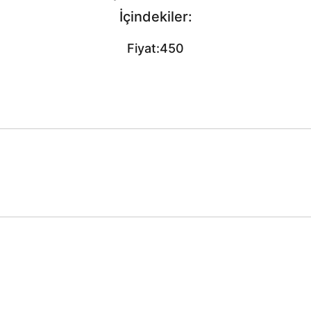
İçindekiler:
Fiyat:450