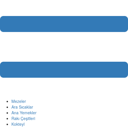
Mezeler
Ara Sıcaklar
Ana Yemekler
Rakı Çeşitleri
Kokteyl