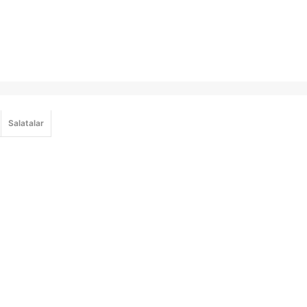
Salatalar